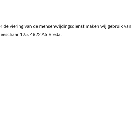
r de viering van de mensenwijdingsdienst maken wij gebruik va
Tweeschaar 125, 4822 AS Breda.