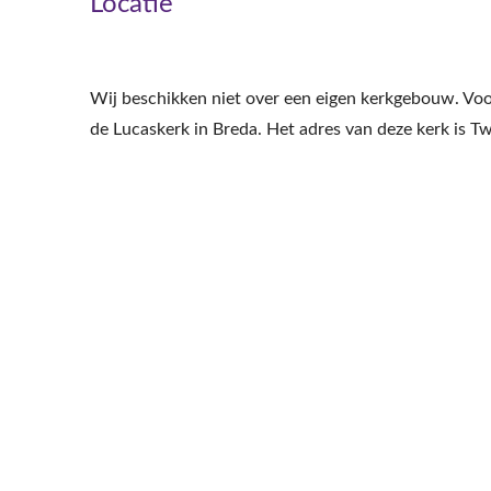
Locatie
Wij beschikken niet over een eigen kerkgebouw. Voo
de Lucaskerk in Breda. Het adres van deze kerk is 